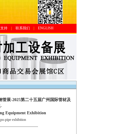
体支持
|
联系我们
|
ENGLISH
钢管展-2025第二十五届广州国际管材及
-
ing Equipment Exhibition
-pipe exhibition
--------------------------------