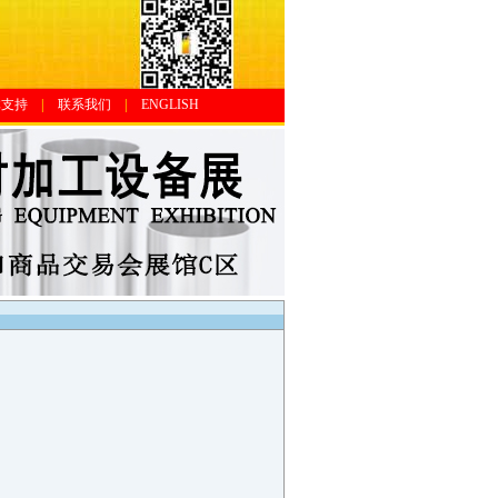
体支持
|
联系我们
|
ENGLISH