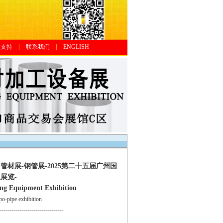
体支持
|
联系我们
|
ENGLISH
材展-钢管展-2025第二十五届广州国
展览-
ing Equipment Exhibition
pipe exhibition
--------------------------------