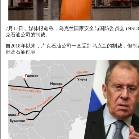
7月17日，媒体报道称，乌克兰国家安全与国防委员会 (NS
克石油公司的制裁。
自2018年以来，卢克石油公司一直受到乌克兰的制裁，但
涉及石油过境。