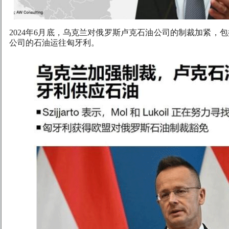
2024年6月底，乌克兰对俄罗斯卢克石油公司的制裁加紧，
公司的石油运往匈牙利。