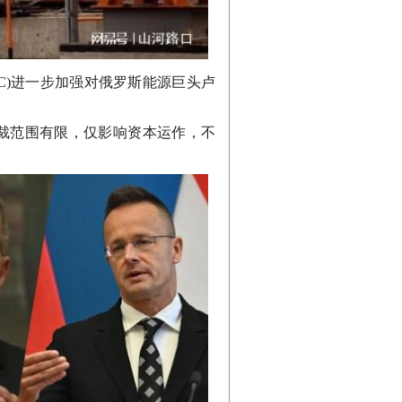
DC)进一步加强对俄罗斯能源巨头卢
制裁范围有限，仅影响资本运作，不