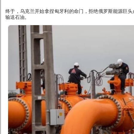
终于，乌克兰开始拿捏匈牙利的命门，拒绝俄罗斯能源巨头
输送石油。