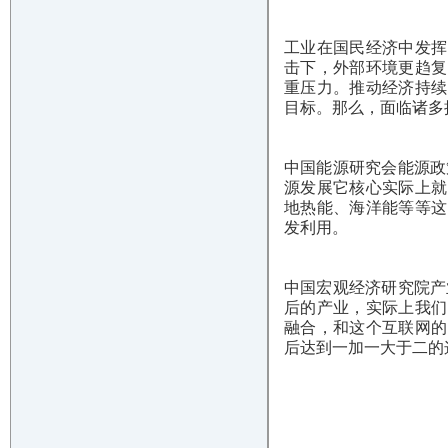
工业在国民经济中发挥
击下，外部环境更趋复
重压力。推动经济持续
目标。那么，面临诸多
中国能源研究会能源政
源发展它核心实际上就
地热能、海洋能等等这
发利用。
中国宏观经济研究院产
后的产业，实际上我们
融合，和这个互联网的
后达到一加一大于二的