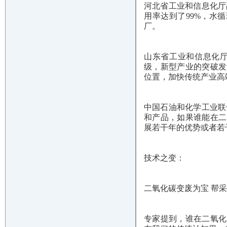
河北省工业和信息化厅
用率达到了99%，水
厂。
山东省工业和信息化厅
级，新型产业的突破发
位置，加快传统产业高
中国石油和化学工业联
和产品，如果谁能在二
展若干年的优势或者若
技术之变：
二氧化碳变废为宝 帮
专家提到，谁在二氧化