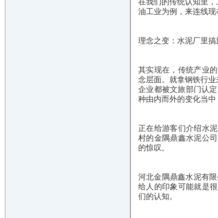
在我们的传统认知里，
油工业为例，来连线现
理念之变：水泥厂里搞
其实现在，传统产业的
念层面。就拿钢铁行业
企业都被文旅部门认定
种由内而外的变化当中
正在给游客们介绍水泥
村的金隅鼎鑫水泥公司
的惊叹。
河北金隅鼎鑫水泥有限
给人的印象可能就是很
们的认知。