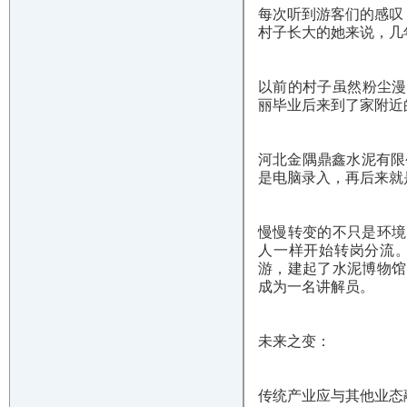
每次听到游客们的感叹
村子长大的她来说，几
以前的村子虽然粉尘漫
丽毕业后来到了家附近
河北金隅鼎鑫水泥有限
是电脑录入，再后来就
慢慢转变的不只是环境
人一样开始转岗分流
游，建起了水泥博物馆
成为一名讲解员。
未来之变：
传统产业应与其他业态