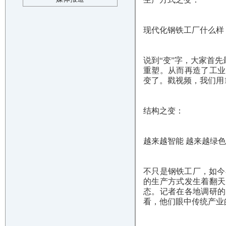
现代化钢铁工厂什么样
说到“变”字，大家首
重塑。从而再造了工业
变了。戳视频，我们用
结构之变：
越来越智能 越来越绿色
不只是钢铁工厂，如今
的生产方式发生着翻天
态。记者在各地调研的
看，他们眼中传统产业