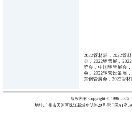
2022管材展，202
会，2022钢管展，20
览会，中国钢管展会，中
会，2022钢管设备展
东钢管展会，2022管材
版权所有 Copyright © 1996-2026
地址:广州市天河区珠江新城华明路29号星汇园A1座3A05-3A06