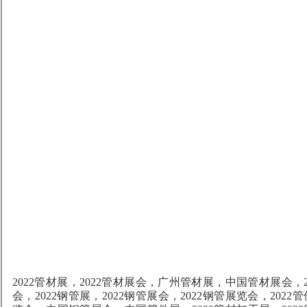
2022管材展，2022管材展会，广州管材展，中国管材展会，2
会，2022钢管展，2022钢管展会，2022钢管展览会，2022管