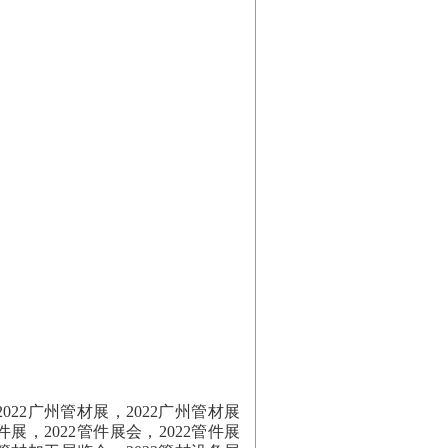
022广州管材展，2022广州管材展
件展，2022管件展会，2022管件展