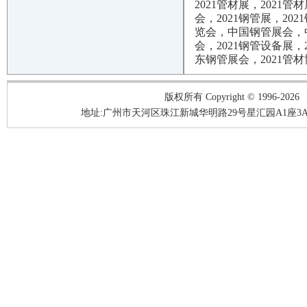
2021管材展，2021
会，2021钢管展，202
览会，中国钢管展会，中
会，2021钢管设备展
东钢管展会，2021管材
版权所有 Copyright © 1996-2026
地址:广州市天河区珠江新城华明路29号星汇园A1座3A05-3A06