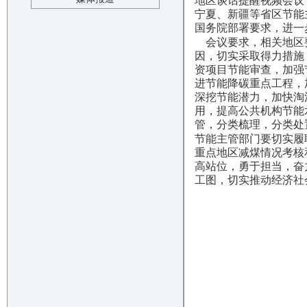
地区谈话提醒视频会议
宁夏、新疆等省区节能
国务院部署要求，进一
会议要求，相关地区要
因，切实采取得力措施
资项目节能审查，加强
进节能降碳重点工程，
深挖节能潜力，加快淘
用，提高公共机构节能
管，分类梳理，分类处
节能主管部门要切实履
重点地区减煤情况考核
高站位，勇于担当，奋
工图，切实推动经济社