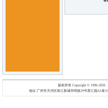
请填
版权所有 Copyright © 1996-2026
地址:广州市天河区珠江新城华明路29号星汇园A1座3A05-3A0