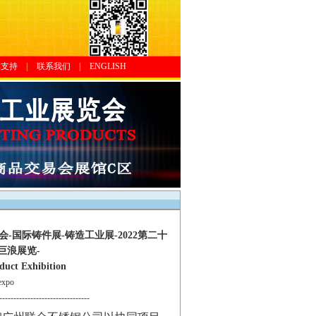
体支持
|
联系我们
|
ENGLISH
国际铸件展-铸造工业展-2022第二十
巨浪展览-
duct Exhibition
xpo
--------------------------------