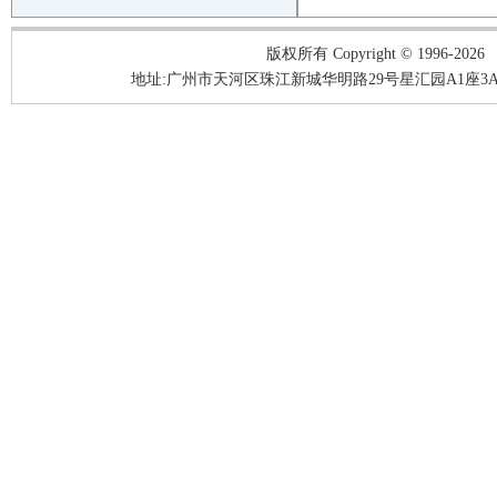
版权所有 Copyright © 1996-2026
地址:广州市天河区珠江新城华明路29号星汇园A1座3A05-3A06