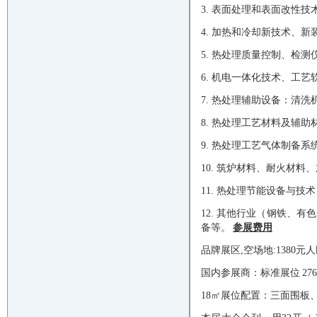
3. 表面处理和表面改性技
4. 加热和冷却新技术、
5. 热处理质量控制、检
6. 机电一体化技术、工
7. 热处理辅助设备：清
8. 热处理工艺材料及辅
9. 热处理工艺气体制备
10. 筑炉材料、耐火材
11. 热处理节能设备与
12. 其他行业（钢铁、
备等。
参展费用
品牌展区,
空场地
:1380
国内参展商：标准展位
2
18㎡展位配置：三面围板