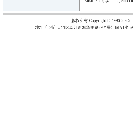
Email:zheng@julang.com.c
版权所有 Copyright © 1996-2026
地址:广州市天河区珠江新城华明路29号星汇园A1座3A05-3A06