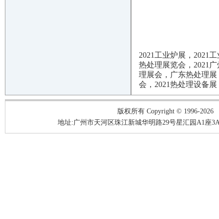
2021工业炉展，2021
热处理展览会，2021广
理展会，广东热处理展
会，2021热处理设备展
版权所有 Copyright © 1996-2026
地址:广州市天河区珠江新城华明路29号星汇园A1座3A05-3A06