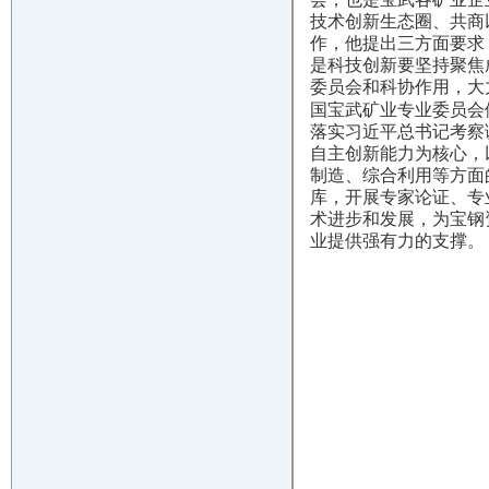
技术创新生态圈、共商
作，他提出三方面要求
是科技创新要坚持聚焦
委员会和科协作用，大
国宝武矿业专业委员会
落实习近平总书记考察
自主创新能力为核心，
制造、综合利用等方面
库，开展专家论证、专
术进步和发展，为宝钢
业提供强有力的支撑。