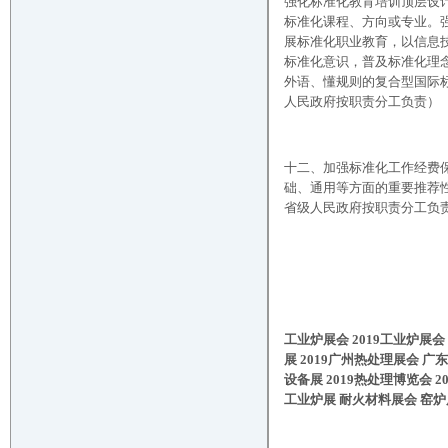
强化标准化教育培训顶层设
标准化课程、方向或专业。
展标准化职业教育，以信息
标准化意识，普及标准化理念
外语、懂规则的复合型国际
人民政府按职责分工负责）
十二、加强标准化工作经费
础、通用等方面的重要推荐
省级人民政府按职责分工负
工业炉展会
2019工业炉展会
展 2019广州热处理展会 广
设备展 2019热处理博览会 
工业炉展 耐火材料展会 窑