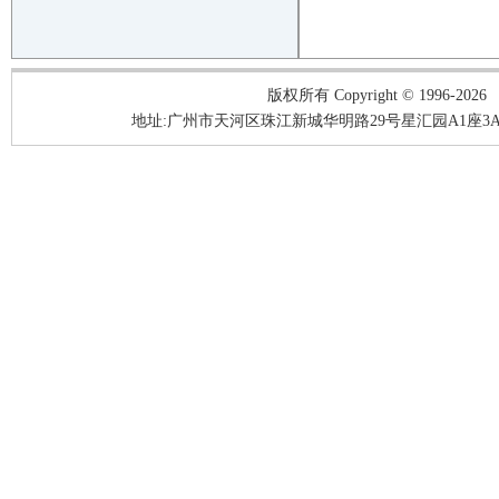
版权所有 Copyright © 1996-2026
地址:广州市天河区珠江新城华明路29号星汇园A1座3A05-3A06