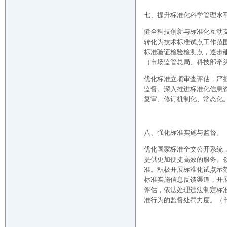
七、提升标准化科学管理水
健全科技创新与标准化互动
转化为技术标准试点工作范
标准验证检验检测点，逐步
（市场监管总局、科技部牵
优化标准立项审查评估，严
监督。深入推进标准化信息
复审、修订机制化、常态化
八、强化标准实施与监督。
优化国家标准全文公开系统
提供更加便捷高效的服务。
准。积极开展标准化试点示
标准实施信息反馈渠道，开
评估，依法处理违法制定标
准行为的监督处罚力度。（