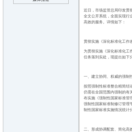
近日，市场监管总局印发贯彻
全文公开系统，全面实现行
高效的服务。详情如下：
贯彻实施《深化标准化工作改革
为贯彻实施《深化标准化工作
任务落到实处，现提出如下
一、建立协同、权威的强制
按照强制性标准整合精简结
仍需在全国范围内强制的有
布实施《强制性国家标准管
强制性国家标准制修订管理
制性国家标准实施情况统计
二、形成协调配套、简化高