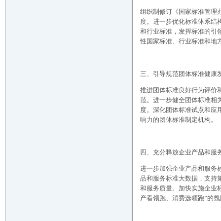
组织制修订《国家标准管理
度。进一步优化标准体系结
和行业标准，发挥标准的引
性国家标准、行业标准和地
三、引导规范团体标准健康
推进团体标准良好行为评价
范。进一步健全团体标准相
度。深化团体标准试点和应
响力的团体标准制定机构。
四、充分释放企业产品和服
进一步加强企业产品和服务
品和服务标准大数据，支持
和服务质量。加快实施企业标
产看领跑、消费选领跑”的