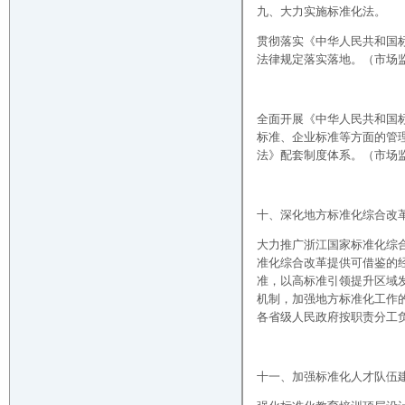
九、大力实施标准化法。
贯彻落实《中华人民共和国
法律规定落实落地。（市场
全面开展《中华人民共和国
标准、企业标准等方面的管
法》配套制度体系。（市场
十、深化地方标准化综合改
大力推广浙江国家标准化综
准化综合改革提供可借鉴的
准，以高标准引领提升区域
机制，加强地方标准化工作
各省级人民政府按职责分工
十一、加强标准化人才队伍